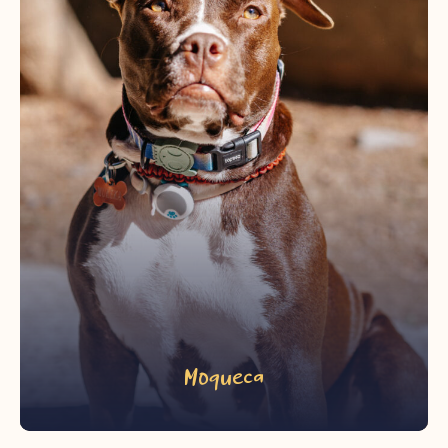
Moqueca