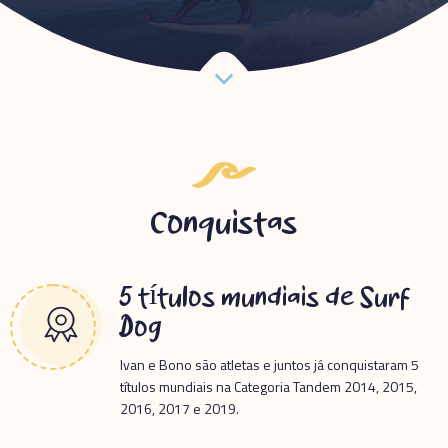
Conquistas
5 títulos mundiais de Surf
Dog
Ivan e Bono são atletas e juntos já conquistaram 5
títulos mundiais na Categoria Tandem 2014, 2015,
2016, 2017 e 2019.