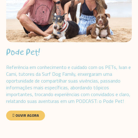
Pode Pet!
Referência em conhecimento e cuidado com os PETs, Ivan e
Cami, tutores da Surf Dog Family, enxergaram uma
oportunidade de compartilhar suas vivências, passando
informações mais específicas, abordando tópicos
importantes, trocando experiências com convidados e claro,
relatando suas aventuras em um PODCAST: o Pode Pet!
OUVIR AGORA