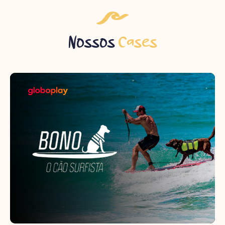
Nossos
Cases