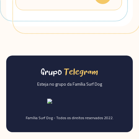
Grupo
Telegram
Esteja no grupo da Família Surf Dog
Família Surf Dog - Todos os direitos reservados 2022.