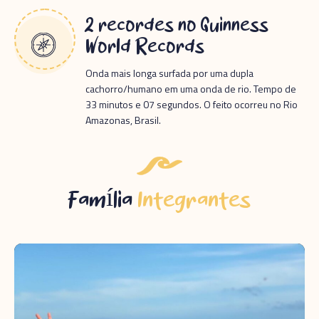
2 recordes no Guinness
World Records
Onda mais longa surfada por uma dupla
cachorro/humano em uma onda de rio. Tempo de
33 minutos e 07 segundos. O feito ocorreu no Rio
Amazonas, Brasil.
Família
Integrantes